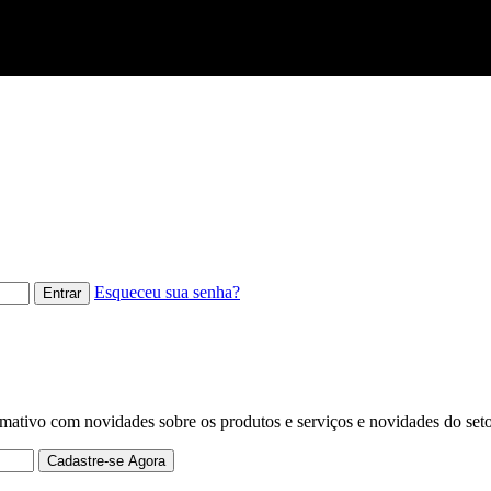
Esqueceu sua senha?
mativo com novidades sobre os produtos e serviços e novidades do seto