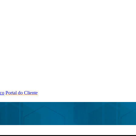
co
Portal do Cliente